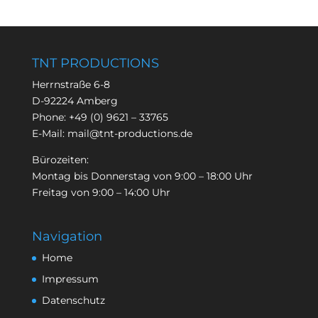
TNT PRODUCTIONS
Herrnstraße 6-8
D-92224 Amberg
Phone:
+49 (0) 9621 – 33765
E-Mail:
mail@tnt-productions.de
Bürozeiten:
Montag bis Donnerstag von 9:00 – 18:00 Uhr
Freitag von 9:00 – 14:00 Uhr
Navigation
Home
Impressum
Datenschutz