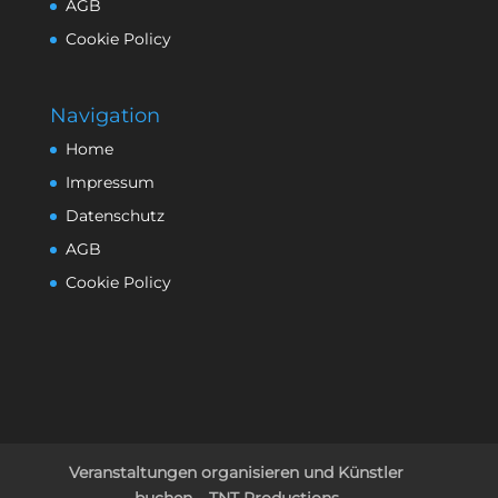
AGB
Cookie Policy
Navigation
Home
Impressum
Datenschutz
AGB
Cookie Policy
Veranstaltungen organisieren und Künstler
buchen – TNT Productions