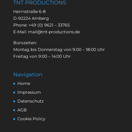
TNT PRODUCTIONS
Herrnstraße 6-8
D-92224 Amberg
Phone:
+49 (0) 9621 – 33765
E-Mail:
mail@tnt-productions.de
Bürozeiten:
Montag bis Donnerstag von 9:00 – 18:00 Uhr
Freitag von 9:00 – 14:00 Uhr
Navigation
Home
Impressum
Datenschutz
AGB
Cookie Policy