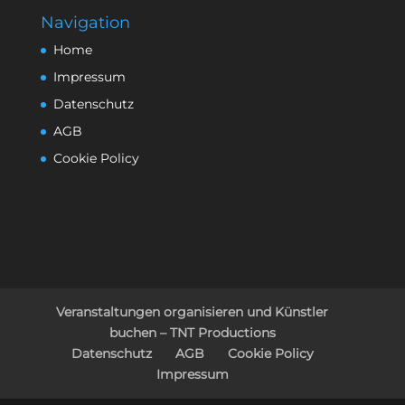
Navigation
Home
Impressum
Datenschutz
AGB
Cookie Policy
Veranstaltungen organisieren und Künstler
buchen – TNT Productions
Datenschutz
AGB
Cookie Policy
Impressum