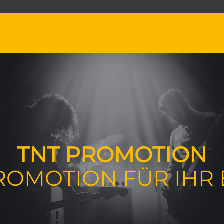
TNT PROMOTION
ROMOTION FÜR IHR