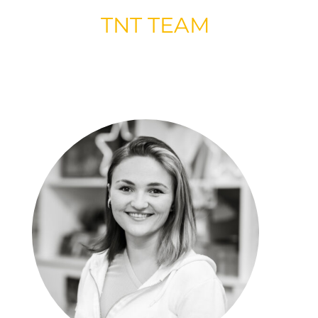
TNT TEAM