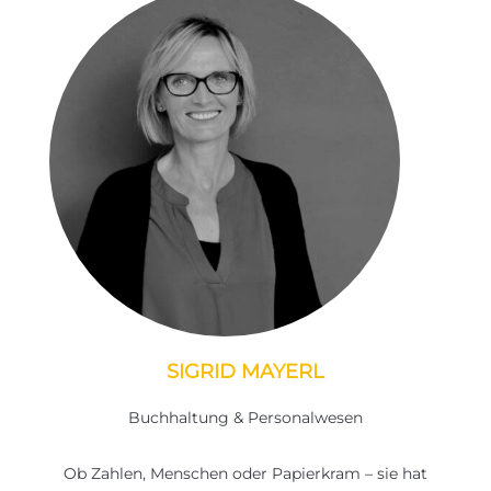
SIGRID MAYERL
Buchhaltung & Personalwesen
Ob Zahlen, Menschen oder Papierkram – sie hat