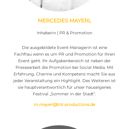
MERCEDES MAYERL
Inhaberin | PR & Promotion
Die ausgebildete Event-Managerin ist eine
Fachfrau wenn es um PR und Promotion für Ihren
Event geht. Ihr Aufgabenbereich ist neben der
Pressearbeit die Promotion bei Social Media. Mit
Erfahrung, Charme und Kompetenz macht Sie aus
jeder Veranstaltung ein Highlight. Des Weiteren ist
sie hauptverantwortlich für unser hauseigenes
Festival „Sommer in der Stadt“.
m.mayerl@tnt-productions.de