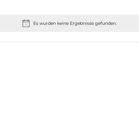
Es wurden keine Ergebnisse gefunden.
Hinweis