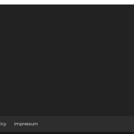
icy
Impressum