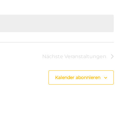
Nächste
Veranstaltungen
Kalender abonnieren