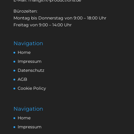
E-Mail:
mail@tnt-productions.de
Bürozeiten:
Montag bis Donnerstag von 9:00 – 18:00 Uhr
Freitag von 9:00 – 14:00 Uhr
Navigation
Home
Impressum
Datenschutz
AGB
Cookie Policy
Navigation
Home
Impressum