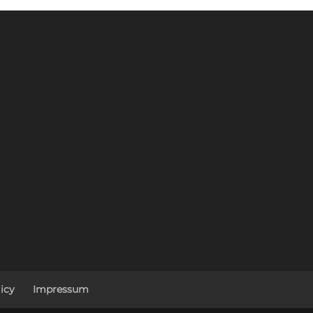
icy
Impressum