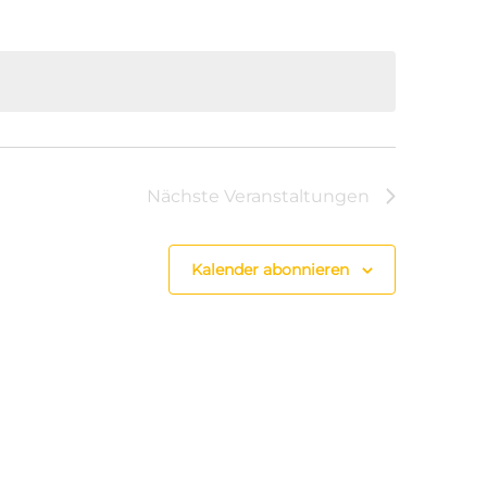
Nächste
Veranstaltungen
Kalender abonnieren