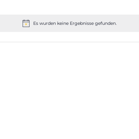
Es wurden keine Ergebnisse gefunden.
Hinweis