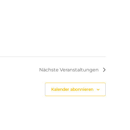
Nächste
Veranstaltungen
Kalender abonnieren