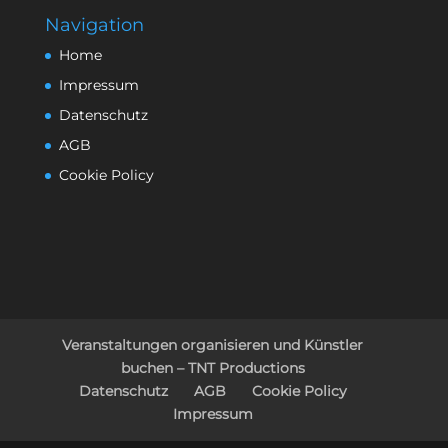
Navigation
Home
Impressum
Datenschutz
AGB
Cookie Policy
Veranstaltungen organisieren und Künstler
buchen – TNT Productions
Datenschutz
AGB
Cookie Policy
Impressum