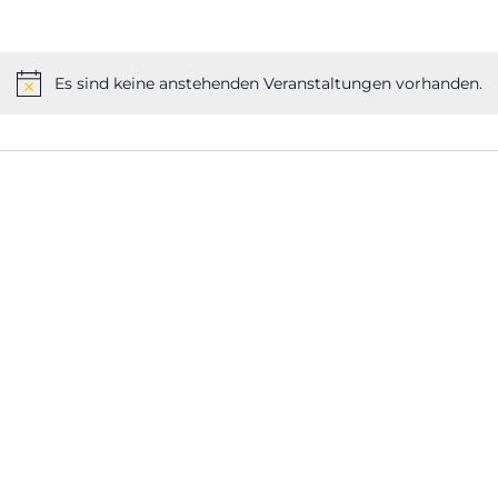
Es sind keine anstehenden Veranstaltungen vorhanden.
Hinweis