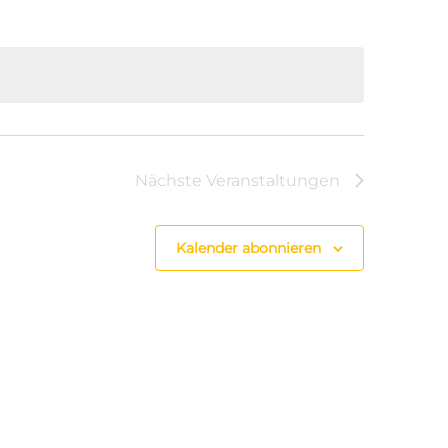
Nächste
Veranstaltungen
Kalender abonnieren