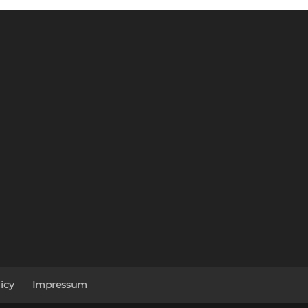
icy
Impressum