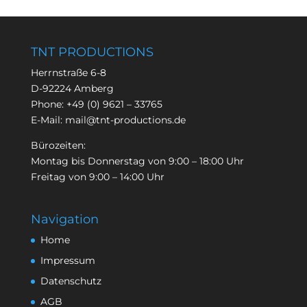
TNT PRODUCTIONS
Herrnstraße 6-8
D-92224 Amberg
Phone:
+49 (0) 9621 – 33765
E-Mail:
mail@tnt-productions.de
Bürozeiten:
Montag bis Donnerstag von 9:00 – 18:00 Uhr
Freitag von 9:00 – 14:00 Uhr
Navigation
Home
Impressum
Datenschutz
AGB