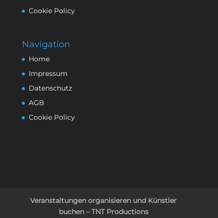
Cookie Policy
Navigation
Home
Impressum
Datenschutz
AGB
Cookie Policy
Veranstaltungen organisieren und Künstler
buchen – TNT Productions