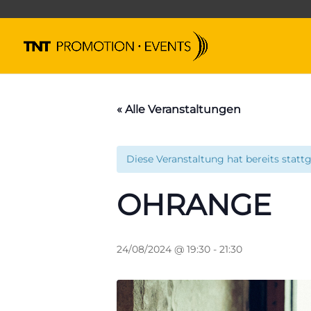
« Alle Veranstaltungen
Diese Veranstaltung hat bereits statt
OHRANGE
24/08/2024 @ 19:30
-
21:30