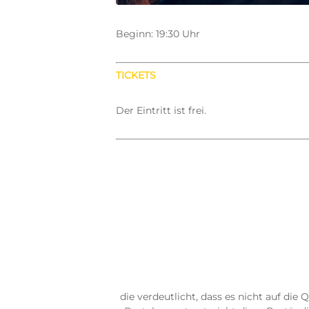
Beginn: 19:30 Uhr
TICKETS
Der Eintritt ist frei.
die verdeutlicht, dass es nicht auf die