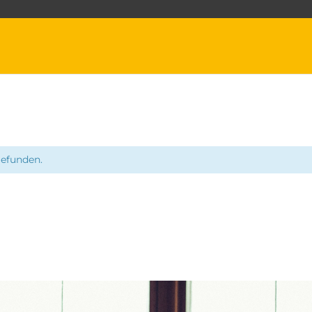
gefunden.