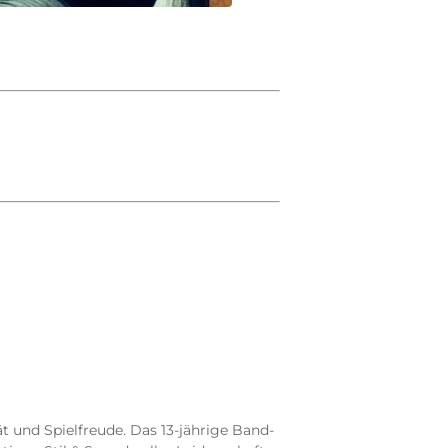
ät und Spielfreude. Das 13-jährige Band-