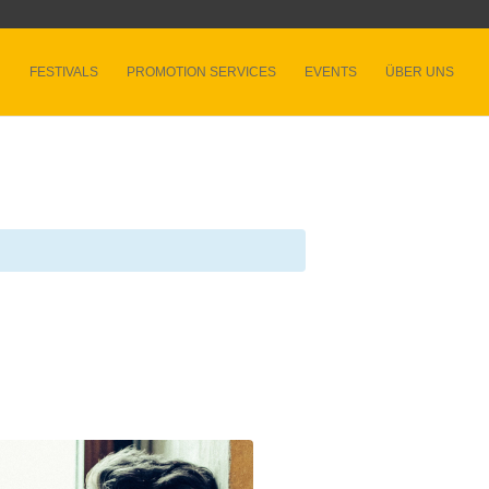
FESTIVALS
PROMOTION SERVICES
EVENTS
ÜBER UNS