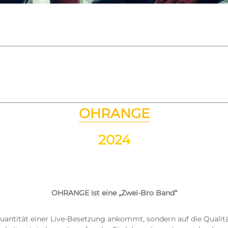
OHRANGE
2024
OHRANGE ist eine „Zwei-Bro Band“
 Quantität einer Live-Besetzung ankommt, sondern auf die Qualit