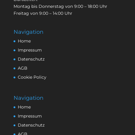
Montag bis Donnerstag von 9:00 – 18:00 Uhr
Freitag von 9:00 – 14:00 Uhr
Navigation
Home
Impressum
Datenschutz
AGB
Cookie Policy
Navigation
Home
Impressum
Datenschutz
AGB