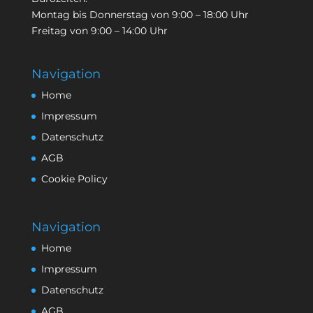
Montag bis Donnerstag von 9:00 – 18:00 Uhr
Freitag von 9:00 – 14:00 Uhr
Navigation
Home
Impressum
Datenschutz
AGB
Cookie Policy
Navigation
Home
Impressum
Datenschutz
AGB