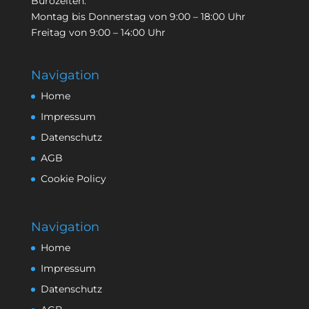
Bürozeiten:
Montag bis Donnerstag von 9:00 – 18:00 Uhr
Freitag von 9:00 – 14:00 Uhr
Navigation
Home
Impressum
Datenschutz
AGB
Cookie Policy
Navigation
Home
Impressum
Datenschutz