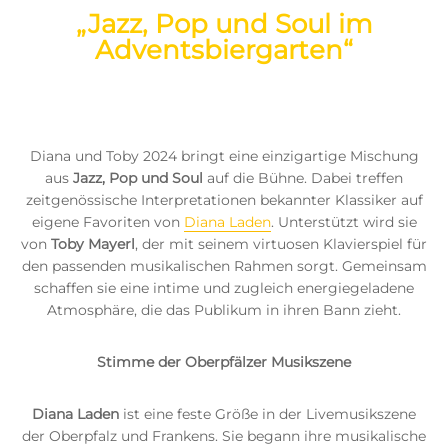
„Jazz, Pop und Soul im
Adventsbiergarten“
Diana und Toby 2024 bringt eine einzigartige Mischung
aus
Jazz, Pop und Soul
auf die Bühne. Dabei treffen
zeitgenössische Interpretationen bekannter Klassiker auf
eigene Favoriten von
Diana Laden
. Unterstützt wird sie
von
Toby Mayerl
, der mit seinem virtuosen Klavierspiel für
den passenden musikalischen Rahmen sorgt. Gemeinsam
schaffen sie eine intime und zugleich energiegeladene
Atmosphäre, die das Publikum in ihren Bann zieht.
Stimme der Oberpfälzer Musikszene
Diana Laden
ist eine feste Größe in der Livemusikszene
der Oberpfalz und Frankens. Sie begann ihre musikalische