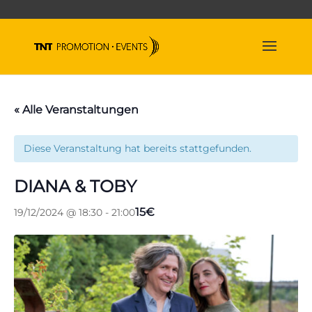
« Alle Veranstaltungen
Diese Veranstaltung hat bereits stattgefunden.
DIANA & TOBY
15€
19/12/2024 @ 18:30
-
21:00