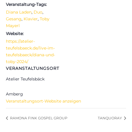
Veranstaltung-Tags:
Diana Laden
,
Duo
,
Gesang
,
Klavier
,
Toby
Mayerl
Website:
https://atelier-
teufelsbaeck.de/live-im-
teufelsbaeck/diana-und-
toby-2024/
VERANSTALTUNGSORT
Atelier Teufelsbäck
Amberg
Veranstaltungsort-Website anzeigen
RAMONA FINK GOSPEL GROUP
TANQUORAY