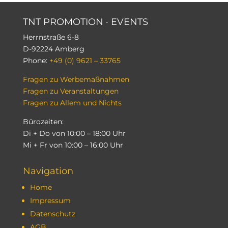
TNT PROMOTION
·
EVENTS
Herrnstraße 6-8
D-92224 Amberg
Phone:
+49 (0) 9621 – 33765
Fragen zu Werbemaßnahmen
Fragen zu Veranstaltungen
Fragen zu Allem und Nichts
Bürozeiten:
Di + Do von 10:00 – 18:00 Uhr
Mi + Fr von 10:00 – 16:00 Uhr
Navigation
Home
Impressum
Datenschutz
AGB