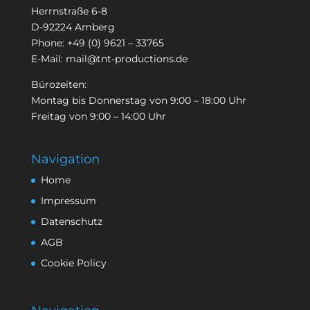
Herrnstraße 6-8
D-92224 Amberg
Phone:
+49 (0) 9621 – 33765
E-Mail:
mail@tnt-productions.de
Bürozeiten:
Montag bis Donnerstag von 9:00 – 18:00 Uhr
Freitag von 9:00 – 14:00 Uhr
Navigation
Home
Impressum
Datenschutz
AGB
Cookie Policy