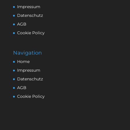
Impressum
Datenschutz
AGB
Cookie Policy
Navigation
Home
Impressum
Datenschutz
AGB
Cookie Policy