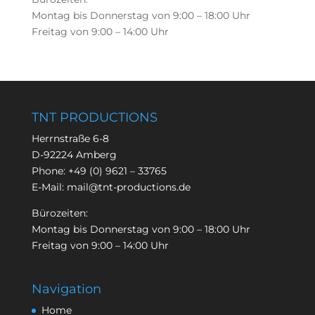
Montag bis Donnerstag von 9:00 – 18:00 Uhr
Freitag von 9:00 – 14:00 Uhr
TNT PRODUCTIONS
Herrnstraße 6-8
D-92224 Amberg
Phone:
+49 (0) 9621 – 33765
E-Mail:
mail@tnt-productions.de
Bürozeiten:
Montag bis Donnerstag von 9:00 – 18:00 Uhr
Freitag von 9:00 – 14:00 Uhr
Navigation
Home