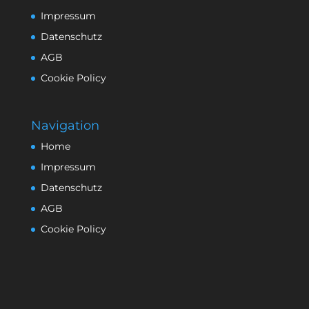
Impressum
Datenschutz
AGB
Cookie Policy
Navigation
Home
Impressum
Datenschutz
AGB
Cookie Policy