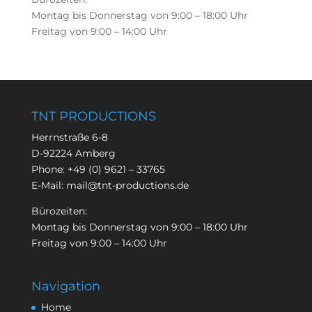
Montag bis Donnerstag von 9:00 – 18:00 Uhr
Freitag von 9:00 – 14:00 Uhr
TNT PRODUCTIONS
Herrnstraße 6-8
D-92224 Amberg
Phone:
+49 (0) 9621 – 33765
E-Mail:
mail@tnt-productions.de
Bürozeiten:
Montag bis Donnerstag von 9:00 – 18:00 Uhr
Freitag von 9:00 – 14:00 Uhr
Navigation
Home