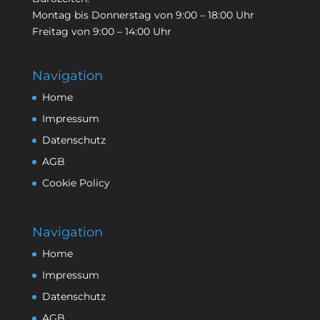
Montag bis Donnerstag von 9:00 – 18:00 Uhr
Freitag von 9:00 – 14:00 Uhr
Navigation
Home
Impressum
Datenschutz
AGB
Cookie Policy
Navigation
Home
Impressum
Datenschutz
AGB