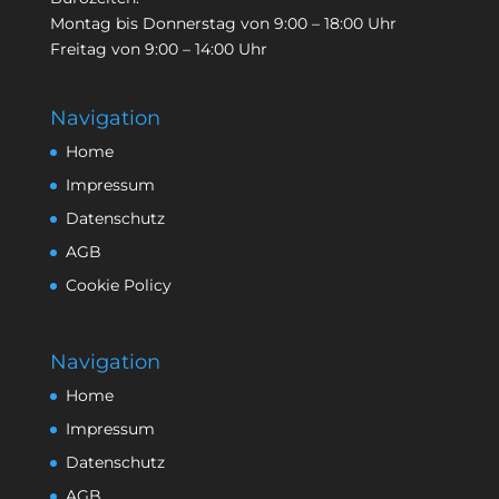
Montag bis Donnerstag von 9:00 – 18:00 Uhr
Freitag von 9:00 – 14:00 Uhr
Navigation
Home
Impressum
Datenschutz
AGB
Cookie Policy
Navigation
Home
Impressum
Datenschutz
AGB