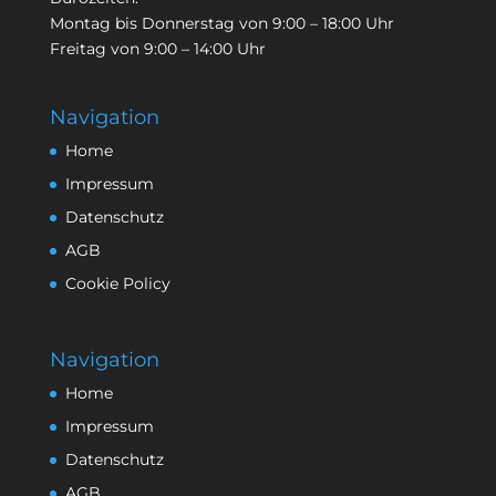
Montag bis Donnerstag von 9:00 – 18:00 Uhr
Freitag von 9:00 – 14:00 Uhr
Navigation
Home
Impressum
Datenschutz
AGB
Cookie Policy
Navigation
Home
Impressum
Datenschutz
AGB