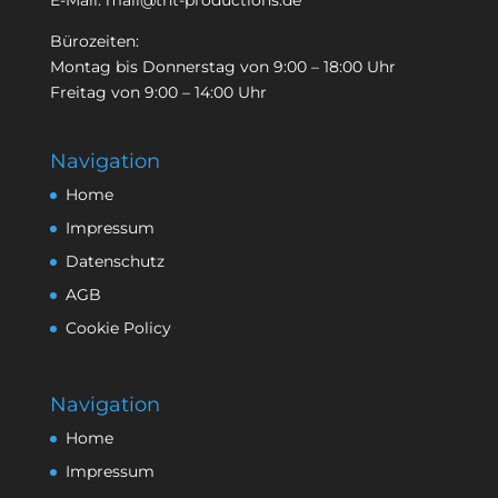
E-Mail:
mail@tnt-productions.de
Bürozeiten:
Montag bis Donnerstag von 9:00 – 18:00 Uhr
Freitag von 9:00 – 14:00 Uhr
Navigation
Home
Impressum
Datenschutz
AGB
Cookie Policy
Navigation
Home
Impressum