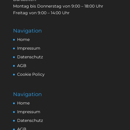
Montag bis Donnerstag von 9:00 – 18:00 Uhr
Freitag von 9:00 – 14:00 Uhr
Navigation
Home
Impressum
Datenschutz
AGB
Cookie Policy
Navigation
Home
Impressum
Datenschutz
AGB