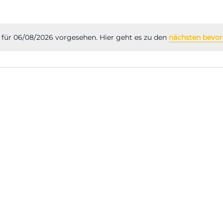
 für 06/08/2026 vorgesehen. Hier geht es zu den
nächsten bevor
Hinweis