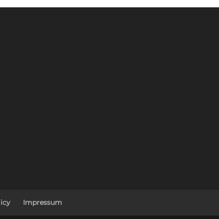
icy
Impressum