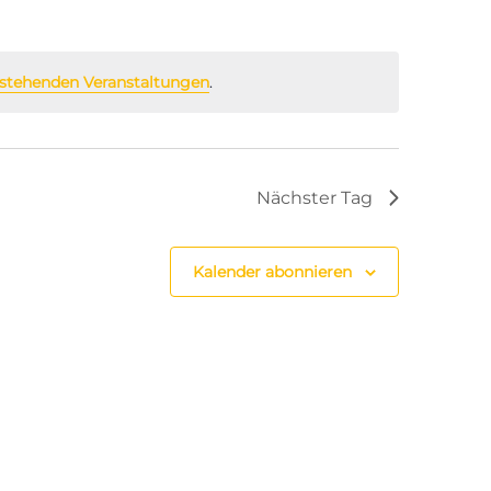
stehenden Veranstaltungen
.
Nächster Tag
Kalender abonnieren