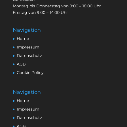
Montag bis Donnerstag von 9:00 – 18:00 Uhr
Freitag von 9:00 – 14:00 Uhr
Navigation
Home
Impressum
Datenschutz
AGB
Cookie Policy
Navigation
Home
Impressum
Datenschutz
AGB