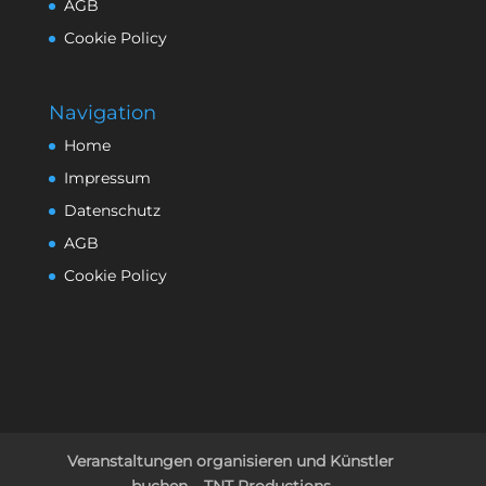
AGB
Cookie Policy
Navigation
Home
Impressum
Datenschutz
AGB
Cookie Policy
Veranstaltungen organisieren und Künstler
buchen – TNT Productions