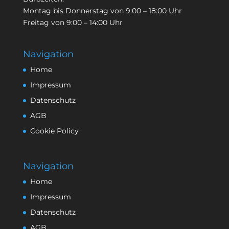
Montag bis Donnerstag von 9:00 – 18:00 Uhr
Freitag von 9:00 – 14:00 Uhr
Navigation
Home
Impressum
Datenschutz
AGB
Cookie Policy
Navigation
Home
Impressum
Datenschutz
AGB