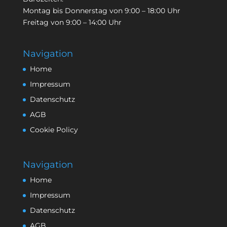
Montag bis Donnerstag von 9:00 – 18:00 Uhr
Freitag von 9:00 – 14:00 Uhr
Navigation
Home
Impressum
Datenschutz
AGB
Cookie Policy
Navigation
Home
Impressum
Datenschutz
AGB