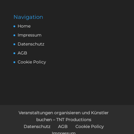
Navigation
Home
Impressum
Datenschutz
AGB
Cookie Policy
Veranstaltungen organisieren und Künstler
buchen – TNT Productions
Datenschutz
AGB
Cookie Policy
Impressum