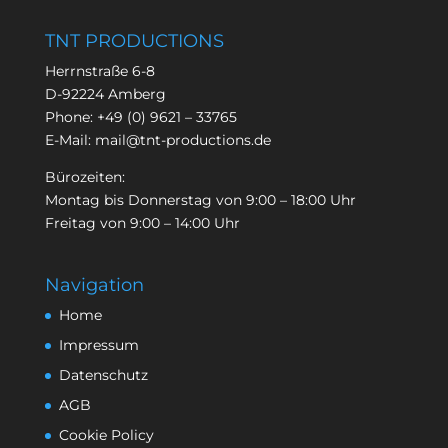
TNT PRODUCTIONS
Herrnstraße 6-8
D-92224 Amberg
Phone:
+49 (0) 9621 – 33765
E-Mail:
mail@tnt-productions.de
Bürozeiten:
Montag bis Donnerstag von 9:00 – 18:00 Uhr
Freitag von 9:00 – 14:00 Uhr
Navigation
Home
Impressum
Datenschutz
AGB
Cookie Policy