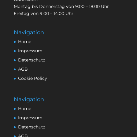
Montag bis Donnerstag von 9:00 – 18:00 Uhr
Freitag von 9:00 – 14:00 Uhr
Navigation
Home
Impressum
Datenschutz
AGB
Cookie Policy
Navigation
Home
Impressum
Datenschutz
AGB