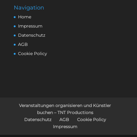
Navigation
Home
Impressum
Datenschutz
AGB
Cookie Policy
Veranstaltungen organisieren und Künstler
buchen – TNT Productions
Datenschutz
AGB
Cookie Policy
Impressum