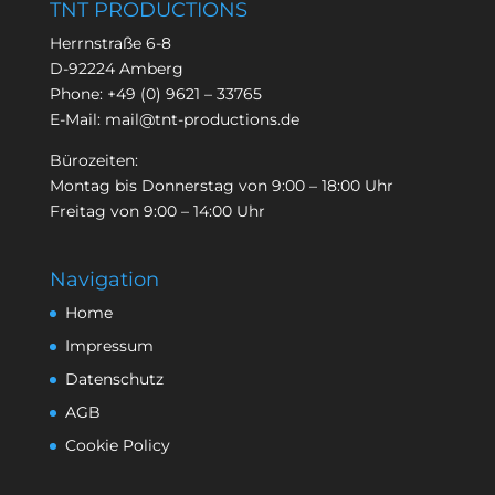
TNT PRODUCTIONS
Herrnstraße 6-8
D-92224 Amberg
Phone:
+49 (0) 9621 – 33765
E-Mail:
mail@tnt-productions.de
Bürozeiten:
Montag bis Donnerstag von 9:00 – 18:00 Uhr
Freitag von 9:00 – 14:00 Uhr
Navigation
Home
Impressum
Datenschutz
AGB
Cookie Policy