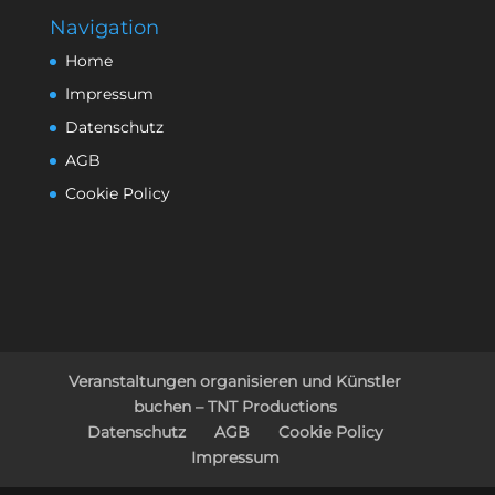
Navigation
Home
Impressum
Datenschutz
AGB
Cookie Policy
Veranstaltungen organisieren und Künstler
buchen – TNT Productions
Datenschutz
AGB
Cookie Policy
Impressum