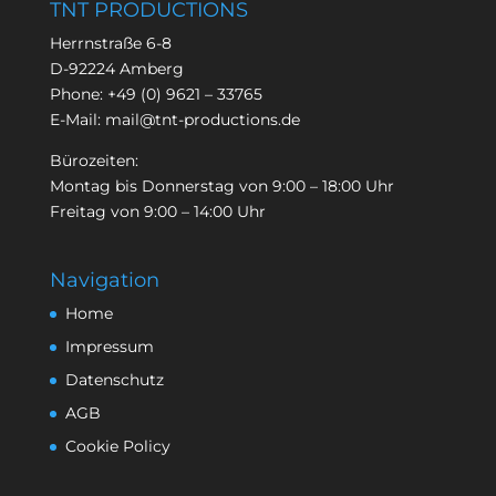
TNT PRODUCTIONS
Herrnstraße 6-8
D-92224 Amberg
Phone:
+49 (0) 9621 – 33765
E-Mail:
mail@tnt-productions.de
Bürozeiten:
Montag bis Donnerstag von 9:00 – 18:00 Uhr
Freitag von 9:00 – 14:00 Uhr
Navigation
Home
Impressum
Datenschutz
AGB
Cookie Policy