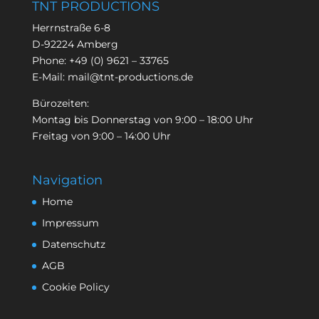
TNT PRODUCTIONS
Herrnstraße 6-8
D-92224 Amberg
Phone:
+49 (0) 9621 – 33765
E-Mail:
mail@tnt-productions.de
Bürozeiten:
Montag bis Donnerstag von 9:00 – 18:00 Uhr
Freitag von 9:00 – 14:00 Uhr
Navigation
Home
Impressum
Datenschutz
AGB
Cookie Policy