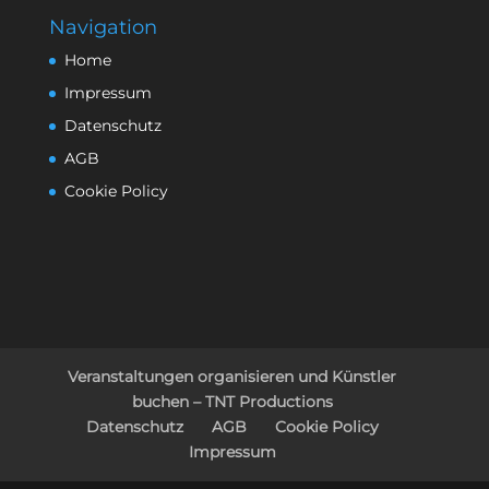
Navigation
Home
Impressum
Datenschutz
AGB
Cookie Policy
Veranstaltungen organisieren und Künstler
buchen – TNT Productions
Datenschutz
AGB
Cookie Policy
Impressum