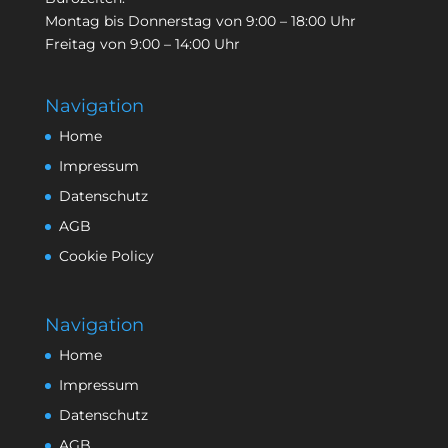
Montag bis Donnerstag von 9:00 – 18:00 Uhr
Freitag von 9:00 – 14:00 Uhr
Navigation
Home
Impressum
Datenschutz
AGB
Cookie Policy
Navigation
Home
Impressum
Datenschutz
AGB