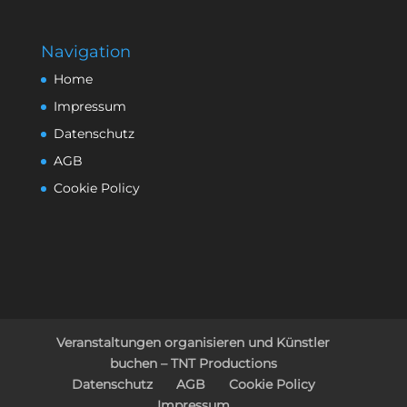
Navigation
Home
Impressum
Datenschutz
AGB
Cookie Policy
Veranstaltungen organisieren und Künstler
buchen – TNT Productions
Datenschutz
AGB
Cookie Policy
Impressum