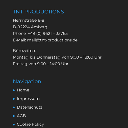
TNT PRODUCTIONS
Herrnstraße 6-8
D-92224 Amberg
Phone:
+49 (0) 9621 – 33765
E-Mail:
mail@tnt-productions.de
Bürozeiten:
Montag bis Donnerstag von 9:00 – 18:00 Uhr
Freitag von 9:00 – 14:00 Uhr
Navigation
Home
Impressum
Datenschutz
AGB
Cookie Policy