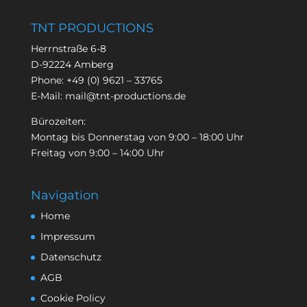
TNT PRODUCTIONS
Herrnstraße 6-8
D-92224 Amberg
Phone:
+49 (0) 9621 – 33765
E-Mail:
mail@tnt-productions.de
Bürozeiten:
Montag bis Donnerstag von 9:00 – 18:00 Uhr
Freitag von 9:00 – 14:00 Uhr
Navigation
Home
Impressum
Datenschutz
AGB
Cookie Policy