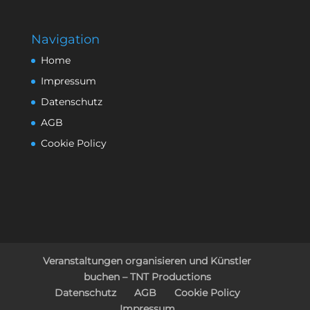
Navigation
Home
Impressum
Datenschutz
AGB
Cookie Policy
Veranstaltungen organisieren und Künstler
buchen – TNT Productions
Datenschutz
AGB
Cookie Policy
Impressum