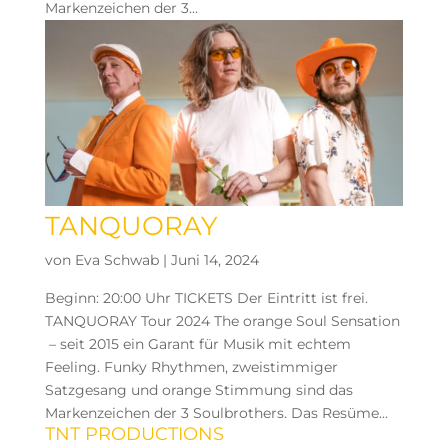
Markenzeichen der 3...
TANQUORAY
von
Eva Schwab
|
Juni 14, 2024
Beginn: 20:00 Uhr TICKETS Der Eintritt ist frei.
TANQUORAY Tour 2024 The orange Soul Sensation
– seit 2015 ein Garant für Musik mit echtem
Feeling. Funky Rhythmen, zweistimmiger
Satzgesang und orange Stimmung sind das
Markenzeichen der 3 Soulbrothers. Das Resüme...
TNT PRODUCTIONS