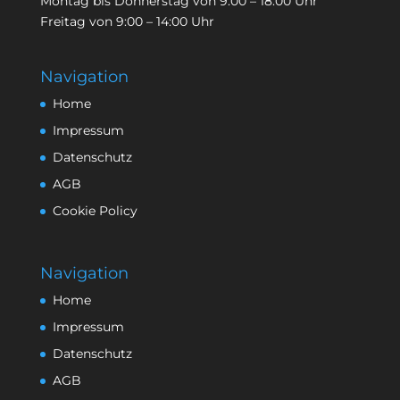
Montag bis Donnerstag von 9:00 – 18:00 Uhr
Freitag von 9:00 – 14:00 Uhr
Navigation
Home
Impressum
Datenschutz
AGB
Cookie Policy
Navigation
Home
Impressum
Datenschutz
AGB