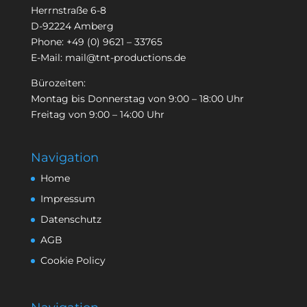
Herrnstraße 6-8
D-92224 Amberg
Phone:
+49 (0) 9621 – 33765
E-Mail:
mail@tnt-productions.de
Bürozeiten:
Montag bis Donnerstag von 9:00 – 18:00 Uhr
Freitag von 9:00 – 14:00 Uhr
Navigation
Home
Impressum
Datenschutz
AGB
Cookie Policy