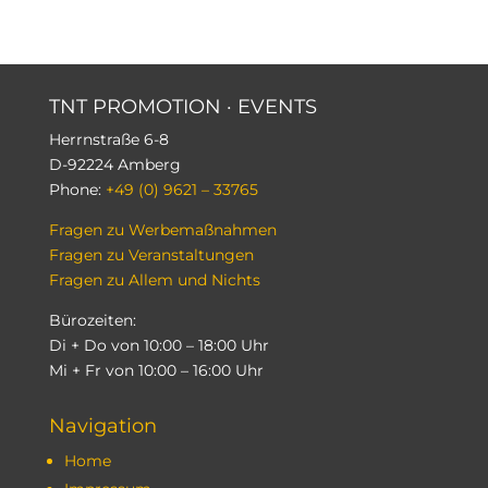
TNT PROMOTION
·
EVENTS
Herrnstraße 6-8
D-92224 Amberg
Phone:
+49 (0) 9621 – 33765
Fragen zu Werbemaßnahmen
Fragen zu Veranstaltungen
Fragen zu Allem und Nichts
Bürozeiten:
Di + Do von 10:00 – 18:00 Uhr
Mi + Fr von 10:00 – 16:00 Uhr
Navigation
Home