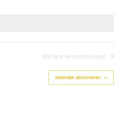
Nächste
Veranstaltungen
Kalender abonnieren