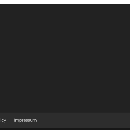
icy
Impressum