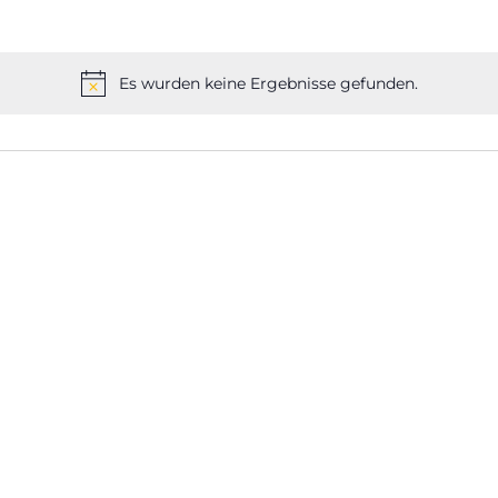
Es wurden keine Ergebnisse gefunden.
Hinweis