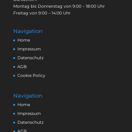
Montag bis Donnerstag von 9:00 – 18:00 Uhr
Freitag von 9:00 – 14:00 Uhr
Navigation
Home
Impressum
Datenschutz
AGB
Cookie Policy
Navigation
Home
Impressum
Datenschutz
AGB