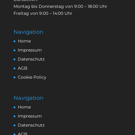
Montag bis Donnerstag von 9:00 – 18:00 Uhr
Freitag von 9:00 – 14:00 Uhr
Navigation
Home
Impressum
Datenschutz
AGB
Cookie Policy
Navigation
Home
Impressum
Datenschutz
AGB