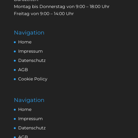
Montag bis Donnerstag von 9:00 – 18:00 Uhr
Freitag von 9:00 – 14:00 Uhr
Navigation
Home
Impressum
Datenschutz
AGB
Cookie Policy
Navigation
Home
Impressum
Datenschutz
AGB