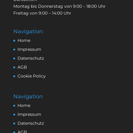
Montag bis Donnerstag von 9:00 – 18:00 Uhr
Freitag von 9:00 – 14:00 Uhr
Navigation
Home
Impressum
Datenschutz
AGB
Cookie Policy
Navigation
Home
Impressum
Datenschutz
AGB