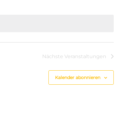
Nächste
Veranstaltungen
Kalender abonnieren