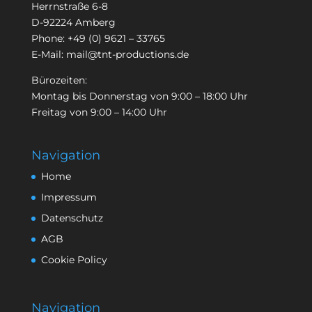
Herrnstraße 6-8
D-92224 Amberg
Phone:
+49 (0) 9621 – 33765
E-Mail:
mail@tnt-productions.de
Bürozeiten:
Montag bis Donnerstag von 9:00 – 18:00 Uhr
Freitag von 9:00 – 14:00 Uhr
Navigation
Home
Impressum
Datenschutz
AGB
Cookie Policy
Navigation