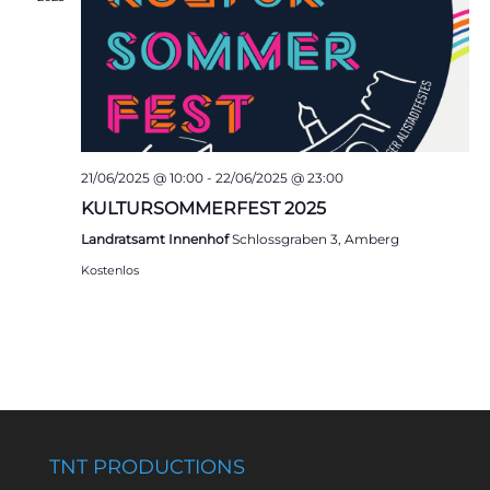
21/06/2025 @ 10:00
-
22/06/2025 @ 23:00
KULTURSOMMERFEST 2025
Landratsamt Innenhof
Schlossgraben 3, Amberg
Kostenlos
TNT PRODUCTIONS