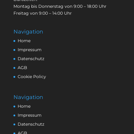
Montag bis Donnerstag von 9:00 – 18:00 Uhr
Freitag von 9:00 – 14:00 Uhr
Navigation
Home
Impressum
Datenschutz
AGB
Cookie Policy
Navigation
Home
Impressum
Datenschutz
AGB