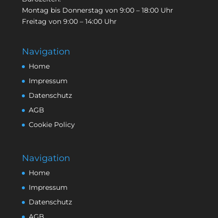
Montag bis Donnerstag von 9:00 – 18:00 Uhr
Freitag von 9:00 – 14:00 Uhr
Navigation
Home
Impressum
Datenschutz
AGB
Cookie Policy
Navigation
Home
Impressum
Datenschutz
AGB