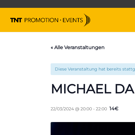
« Alle Veranstaltungen
Diese Veranstaltung hat bereits statt
MICHAEL D
14€
22/03/2024 @ 20:00
-
22:00