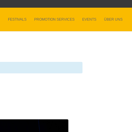
FESTIVALS
PROMOTION SERVICES
EVENTS
ÜBER UNS