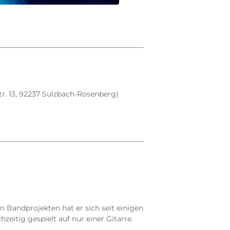
r. 13, 92237 Sulzbach-Rosenberg)
en Bandprojekten hat er sich seit einigen
eitig gespielt auf nur einer Gitarre.